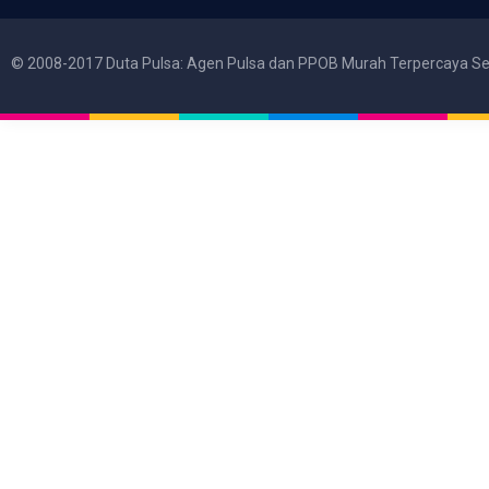
© 2008-2017 Duta Pulsa: Agen Pulsa dan PPOB Murah Terpercaya Se