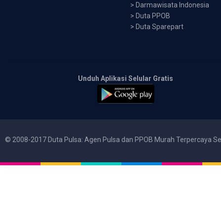
>
Darmawisata Indonesia
>
Duta PPOB
>
Duta Sparepart
Unduh Aplikasi Selular Gratis
© 2008-2017 Duta Pulsa: Agen Pulsa dan PPOB Murah Terpercaya Se