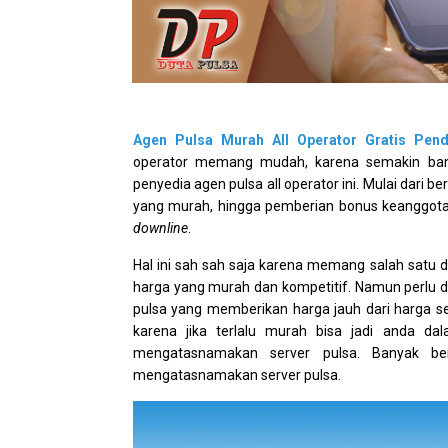
Agen Pulsa Murah All Operator Gratis Pend
operator memang mudah, karena semakin bany
penyedia agen pulsa all operator ini. Mulai dari 
yang murah, hingga pemberian bonus keanggota
downline
.
Hal ini sah sah saja karena memang salah satu d
harga yang murah dan kompetitif. Namun perlu di
pulsa yang memberikan harga jauh dari harga s
karena jika terlalu murah bisa jadi anda da
mengatasnamakan server pulsa. Banyak beri
mengatasnamakan server pulsa.