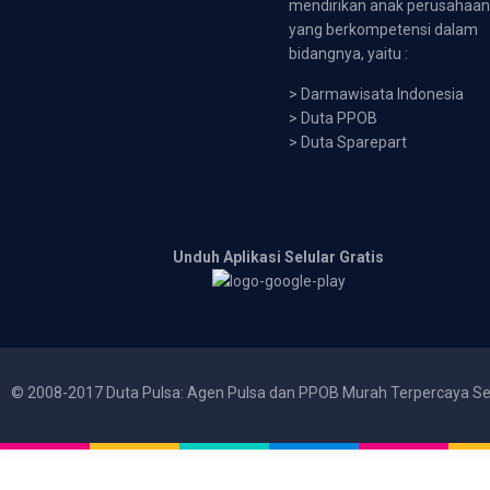
mendirikan anak perusahaa
yang berkompetensi dalam
bidangnya, yaitu :
>
Darmawisata Indonesia
>
Duta PPOB
>
Duta Sparepart
Unduh Aplikasi Selular Gratis
© 2008-2017 Duta Pulsa: Agen Pulsa dan PPOB Murah Terpercaya Se