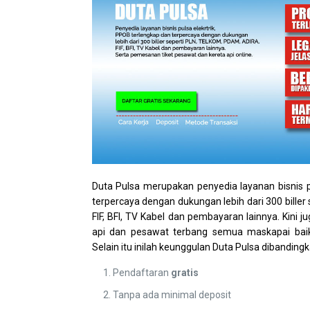
Duta Pulsa merupakan penyedia layanan bisnis p
terpercaya dengan dukungan lebih dari 300 bille
FIF, BFI, TV Kabel dan pembayaran lainnya. Kini 
api dan pesawat terbang semua maskapai ba
Selain itu inilah keunggulan Duta Pulsa dibandingk
Pendaftaran
gratis
Tanpa ada minimal deposit