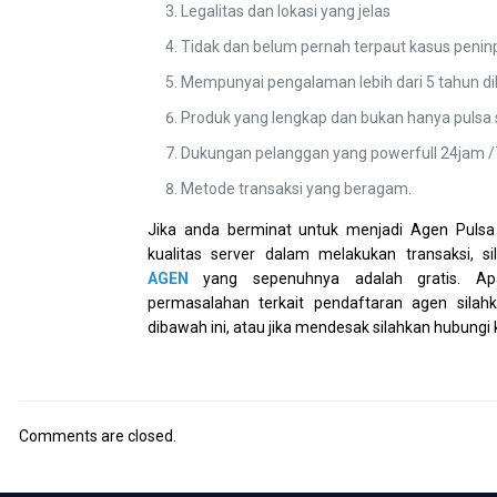
Legalitas dan lokasi yang jelas
Tidak dan belum pernah terpaut kasus penin
Mempunyai pengalaman lebih dari 5 tahun d
Produk yang lengkap dan bukan hanya pulsa 
Dukungan pelanggan yang powerfull 24jam /7
Metode transaksi yang beragam.
Jika anda berminat untuk menjadi Agen Puls
kualitas server dalam melakukan transaksi, s
AGEN
yang sepenuhnya adalah gratis. Ap
permasalahan terkait pendaftaran agen silah
dibawah ini, atau jika mendesak silahkan hubungi 
Comments are closed.