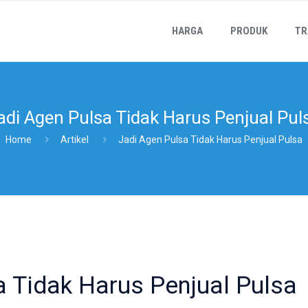
HARGA
PRODUK
TR
adi Agen Pulsa Tidak Harus Penjual Pul
Home
Artikel
Jadi Agen Pulsa Tidak Harus Penjual Pulsa
a Tidak Harus Penjual Pulsa