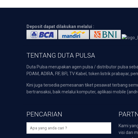
Deposit dapat dilakukan melalui :
TENTANG DUTA PULSA
Duta Pulsa merupakan agen pulsa / distributor pulsa seba
PDAM, ADIRA, FIF, BFI, TV Kabel, token listrik prabayar,
Kini juga tersedia pemesanan tiket pesawat terbang s
bertransaksi, baik melalui komputer, aplikasi mobile (andr
PENCARIAN
PARTN
Kami yang
visi dan m