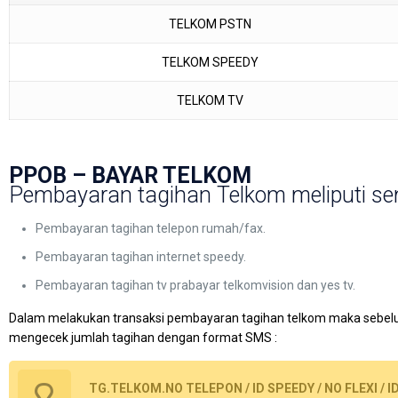
TELKOM PSTN
TELKOM SPEEDY
TELKOM TV
PPOB – BAYAR TELKOM
Pembayaran tagihan Telkom meliputi sem
Pembayaran tagihan telepon rumah/fax.
Pembayaran tagihan internet speedy.
Pembayaran tagihan tv prabayar telkomvision dan yes tv.
Dalam melakukan transaksi pembayaran tagihan telkom maka sebel
mengecek jumlah tagihan dengan format SMS :
TG.TELKOM.NO TELEPON / ID SPEEDY / NO FLEXI / 