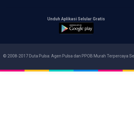
Unduh Aplikasi Selular Gratis
© 2008-2017 Duta Pulsa: Agen Pulsa dan PPOB Murah Terpercaya Se