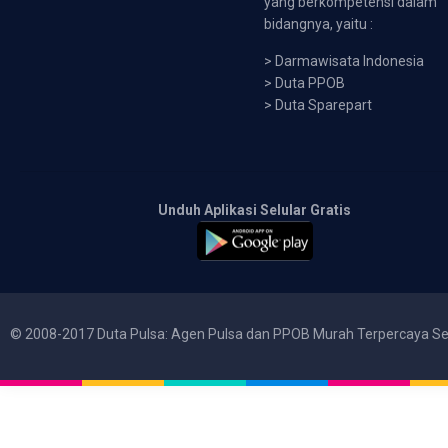
yang berkompetensi dalam
bidangnya, yaitu :
>
Darmawisata Indonesia
>
Duta PPOB
>
Duta Sparepart
Unduh Aplikasi Selular Gratis
© 2008-2017 Duta Pulsa: Agen Pulsa dan PPOB Murah Terpercaya Se