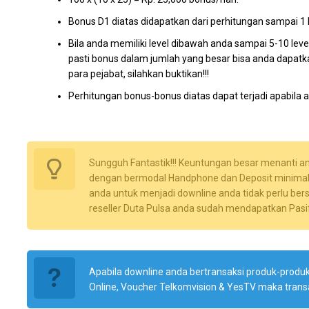
Bonus D1 diatas didapatkan dari perhitungan sampai 1 lev
Bila anda memiliki level dibawah anda sampai 5-10 leve
pasti bonus dalam jumlah yang besar bisa anda dapatka
para pejabat, silahkan buktikan!!!
Perhitungan bonus-bonus diatas dapat terjadi apabila 
Sungguh Fantastik!!! Keuntungan besar menanti anda
dengan bermodal Handphone dan Deposit minimal R
anda untuk menjadi downline anda tidak perlu be
reseller Duta Pulsa anda sudah mendapatkan Pasif
Apabila downline anda bertransaksi produk-produk
Online, Voucher Telkomvision & YesTV maka transak