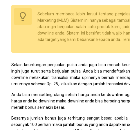
Sebelum membaca lebih lanjut tentang penjelasa
Marketing (MLM). Sistem ini hanya sebagai tambah
atau ingin berjualan salah satu produk kami, jad
downline anda. Sistem ini bersifat tidak wajib 
ada target yang kami bebankan kepada anda. Teri
Selain keuntungan penjualan pulsa anda juga bisa meraih keu
ingin juga turut serta berjualan pulsa. Anda bisa mendaftarka
downline melakukan transaksi maka uplinenya berhak mendapat
umumnya sebesar Rp. 25,- dikalikan dengan jumlah transaksi do
Anda bisa mensetting ulang selisih harga anda ke downline aga
harga anda ke downline maka downline anda bisa bersaing harga
meraih bonus semakin besar.
Besarnya jumlah bonus juga terhitung sangat besar, apabil
sebanyak 100 perhari maka jumlah bonus yang anda dapatkan s