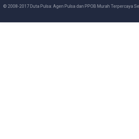
© 2008-2017 Duta Pulsa: Agen Pulsa dan PPOB Murah Terpercaya Se