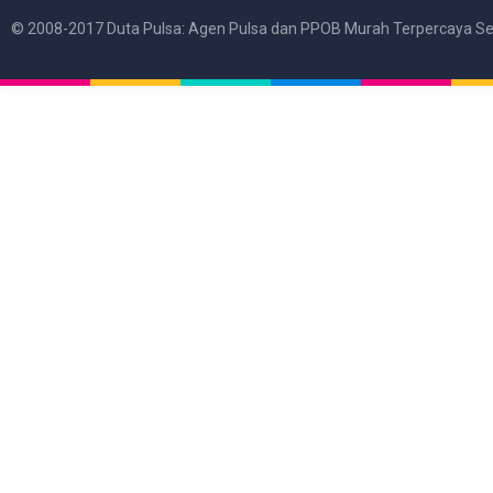
© 2008-2017 Duta Pulsa: Agen Pulsa dan PPOB Murah Terpercaya Se