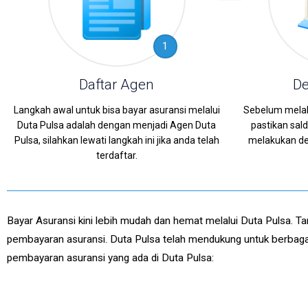
1
Daftar Agen
De
Langkah awal untuk bisa bayar asuransi melalui
Sebelum mela
Duta Pulsa adalah dengan menjadi Agen Duta
pastikan sa
Pulsa, silahkan lewati langkah ini jika anda telah
melakukan dep
terdaftar.
Bayar Asuransi kini lebih mudah dan hemat melalui Duta Pulsa. T
pembayaran asuransi. Duta Pulsa telah mendukung untuk berbagai 
pembayaran asuransi yang ada di Duta Pulsa: