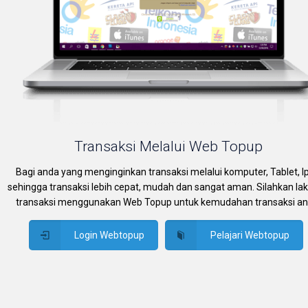
Transaksi Melalui Web Topup
Bagi anda yang menginginkan transaksi melalui komputer, Tablet, I
sehingga transaksi lebih cepat, mudah dan sangat aman. Silahkan la
transaksi menggunakan Web Topup untuk kemudahan transaksi an
Login Webtopup
Pelajari Webtopup