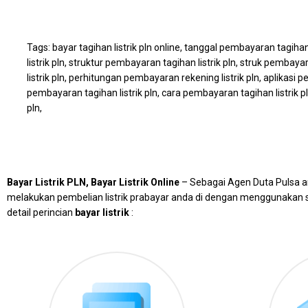
Tags: bayar tagihan listrik pln online, tanggal pembayaran tagiha
listrik pln, struktur pembayaran tagihan listrik pln, struk pembaya
listrik pln, perhitungan pembayaran rekening listrik pln, aplikasi 
pembayaran tagihan listrik pln, cara pembayaran tagihan listrik pl
pln,
Bayar Listrik PLN, Bayar Listrik Online
– Sebagai Agen Duta Pulsa a
melakukan pembelian listrik prabayar anda di dengan menggunakan
detail perincian
bayar listrik
: