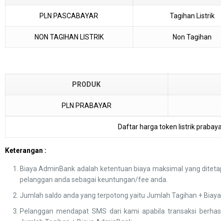
PLN PASCABAYAR
Tagihan Listrik
NON TAGIHAN LISTRIK
Non Tagihan
PRODUK
PLN PRABAYAR
Daftar harga token listrik prabayar
Keterangan :
Biaya AdminBank adalah ketentuan biaya maksimal yang ditetap
pelanggan anda sebagai keuntungan/fee anda.
Jumlah saldo anda yang terpotong yaitu Jumlah Tagihan + Biaya
Pelanggan mendapat SMS dari kami apabila transaksi berhas