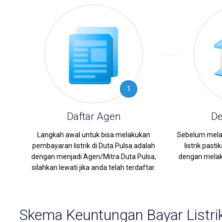
1
Daftar Agen
De
Langkah awal untuk bisa melakukan
Sebelum mela
pembayaran listrik di Duta Pulsa adalah
listrik pas
dengan menjadi Agen/Mitra Duta Pulsa,
dengan melaku
silahkan lewati jika anda telah terdaftar.
Skema Keuntungan Bayar Listrik