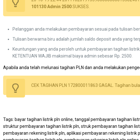
101130 Admin 2500
SUKSES.
Pelanggan anda melakukan pembayaran sesuai pada tulisan berw
Tulisan berwarna biru adalah jumlah saldo deposit anda yang ter
Keuntungan yang anda peroleh untuk pembayaran tagihan listrik
KETENTUAN WAJIB maksimal biaya admin sebesar Rp. 2500.
Apabila anda telah melunasi tagihan PLN dan anda melakukan pengec
CEK TAGIHAN PLN 172800011863 GAGAL. Tagihan bulan
Tags: bayar tagihan listrik pln online, tanggal pembayaran tagihan listr
struktur pembayaran tagihan listrik pln, struk pembayaran tagihan listri
pembayaran rekening listrik pln, aplikasi pembayaran rekening listrik p