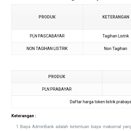
PRODUK
KETERANGAN
PLN PASCABAYAR
Tagihan Listrik
NON TAGIHAN LISTRIK
Non Tagihan
PRODUK
PLN PRABAYAR
Daftar harga token listrik prabayar
Keterangan :
Biaya AdminBank adalah ketentuan biaya maksimal yang 