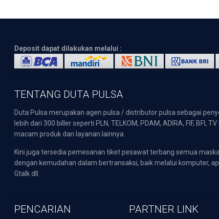
Deposit dapat dilakukan melalui :
TENTANG DUTA PULSA
Duta Pulsa merupakan agen pulsa / distributor pulsa sebagai pen
lebih dari 300 biller seperti PLN, TELKOM, PDAM, ADIRA, FIF, BFI, T
macam produk dan layanan lainnya.
Kini juga tersedia pemesanan tiket pesawat terbang semua mask
dengan kemudahan dalam bertransaksi, baik melalui komputer, apli
Gtalk dll.
PENCARIAN
PARTNER LINK