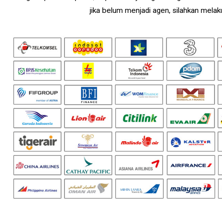
jika belum menjadi agen, silahkan mel