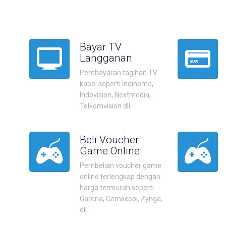
Bayar TV
Langganan
Pembayaran tagihan TV
kabel seperti Indihome,
Indovision, Nextmedia,
Telkomvision dll.
Beli Voucher
Game Online
Pembelian voucher game
online terlengkap dengan
harga termurah seperti
Garena, Gemscool, Zynga,
dll.