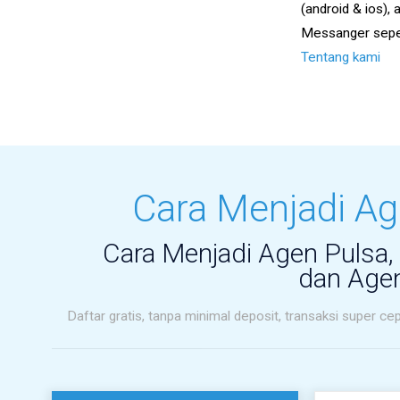
(android & ios),
Messanger seper
Tentang kami
Cara Menjadi A
Cara Menjadi Agen Pulsa
dan Agen
Daftar gratis, tanpa minimal deposit, transaksi super c