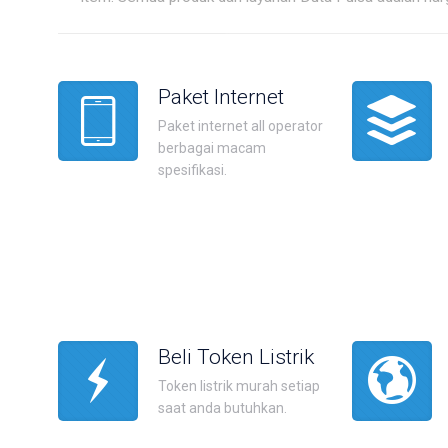
Paket Internet
Paket internet all operator
berbagai macam
spesifikasi.
Beli Token Listrik
Token listrik murah setiap
saat anda butuhkan.