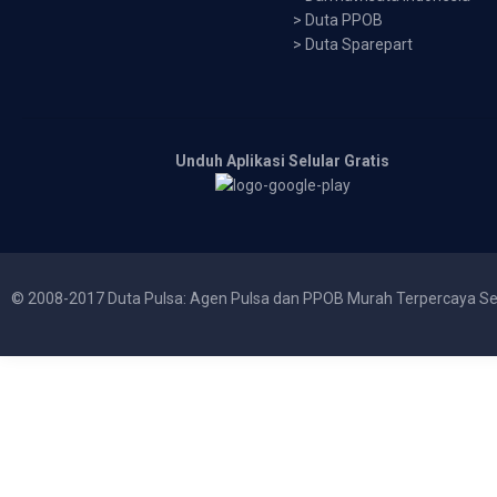
>
Duta PPOB
>
Duta Sparepart
Unduh Aplikasi Selular Gratis
© 2008-2017 Duta Pulsa: Agen Pulsa dan PPOB Murah Terpercaya Se