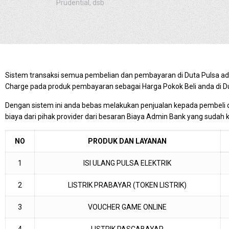
Prudential, dsb
Sistem transaksi semua pembelian dan pembayaran di Duta Pulsa ad
Charge pada produk pembayaran sebagai Harga Pokok Beli anda di Du
Dengan sistem ini anda bebas melakukan penjualan kepada pembeli 
biaya dari pihak provider dari besaran Biaya Admin Bank yang sudah k
NO
PRODUK DAN LAYANAN
1
ISI ULANG PULSA ELEKTRIK
2
LISTRIK PRABAYAR (TOKEN LISTRIK)
3
VOUCHER GAME ONLINE