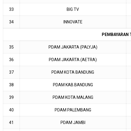
33
BIG TV
34
INNOVATE
PEMBAYARAN 
35
PDAM JAKARTA (PALYJA)
36
PDAM JAKARTA (AETRA)
37
PDAM KOTA BANDUNG
38
PDAM KAB.BANDUNG
39
PDAM KOTA MALANG
40
PDAM PALEMBANG
41
PDAM JAMBI