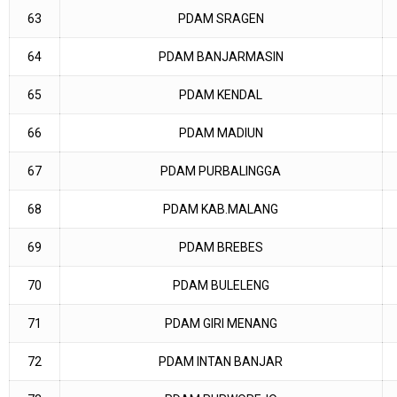
63
PDAM SRAGEN
64
PDAM BANJARMASIN
65
PDAM KENDAL
66
PDAM MADIUN
67
PDAM PURBALINGGA
68
PDAM KAB.MALANG
69
PDAM BREBES
70
PDAM BULELENG
71
PDAM GIRI MENANG
72
PDAM INTAN BANJAR