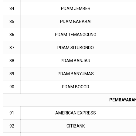
84
PDAM JEMBER
85
PDAM BARABAI
86
PDAM TEMANGGUNG
87
PDAM SITUBONDO
88
PDAM BANJAR
89
PDAM BANYUMAS
90
PDAM BOGOR
PEMBAYARAN
91
AMERICAN EXPRESS
92
CITIBANK