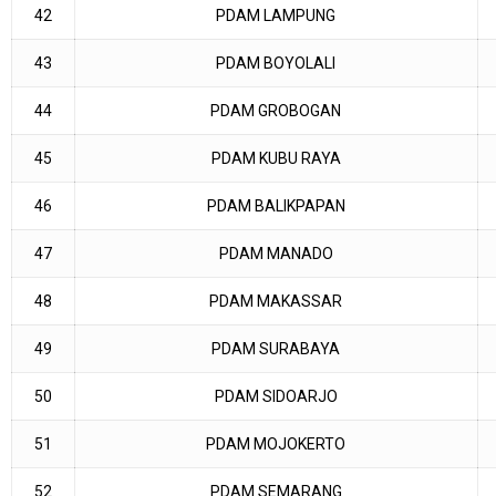
42
PDAM LAMPUNG
43
PDAM BOYOLALI
44
PDAM GROBOGAN
45
PDAM KUBU RAYA
46
PDAM BALIKPAPAN
47
PDAM MANADO
48
PDAM MAKASSAR
49
PDAM SURABAYA
50
PDAM SIDOARJO
51
PDAM MOJOKERTO
52
PDAM SEMARANG