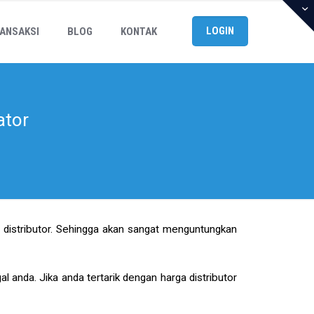
LOGIN
ANSAKSI
BLOG
KONTAK
ator
 distributor. Sehingga akan sangat menguntungkan
al anda. Jika anda tertarik dengan harga distributor