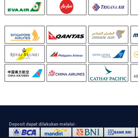
Deposit dapat dilakukan melalui :