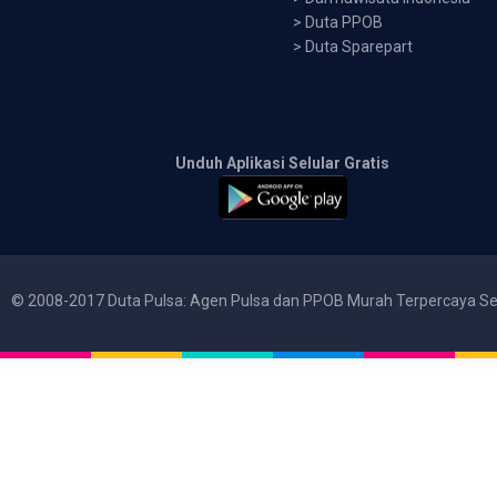
>
Duta PPOB
>
Duta Sparepart
Unduh Aplikasi Selular Gratis
© 2008-2017 Duta Pulsa: Agen Pulsa dan PPOB Murah Terpercaya Se