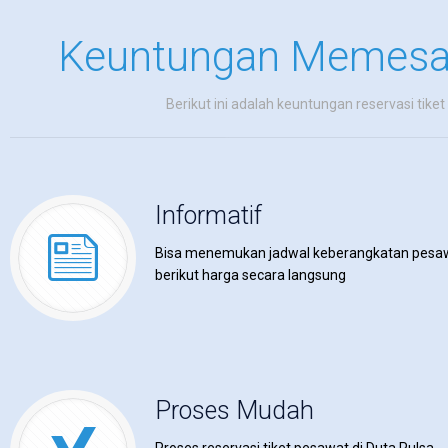
Keuntungan Memesan 
Berikut ini adalah keuntungan reservasi tike
Informatif
Bisa menemukan jadwal keberangkatan pesa
berikut harga secara langsung
Proses Mudah