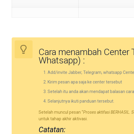
Cara menambah Center Tr
Whatsapp) :
Add/invite Jabber, Telegram, whatsapp Cente
Kirim pesan apa saja ke center tersebut
Setelah itu anda akan mendapat balasan cara 
Selanjutnya ikuti panduan tersebut.
Setelah muncul pesan “
Proses aktifasi BERHASIL. S
untuk tahap akhir aktivasi.
Catatan: