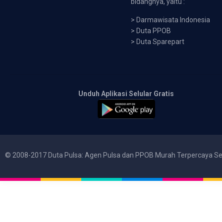
bidangnya, yaitu :
>
Darmawisata Indonesia
>
Duta PPOB
>
Duta Sparepart
Unduh Aplikasi Selular Gratis
© 2008-2017 Duta Pulsa: Agen Pulsa dan PPOB Murah Terpercaya Se