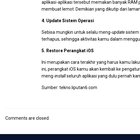
aplikasi-aplikasi tersebut memakan banyak RAM 
membuat lemot. Demikian yang dikutip dari lama
4. Update Sistem Operasi
Sebisa mungkin untuk selalu meng-
update
sistem 
terhapus, sehingga aktivitas kamu dalam menggu
5. Restore Perangkat iOS
Ini merupakan cara terakhir yang harus kamu l
ini, perangkat iOS kamu akan kembali ke pengatur
meng-
install
seluruh aplikasi yang dulu pernah ka
Sumber: tekno.liputan6.com
Comments are closed.