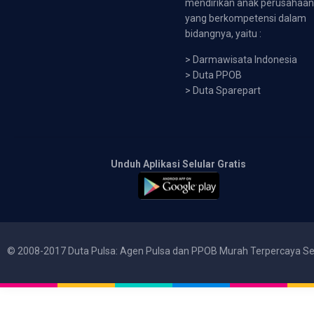
mendirikan anak perusahaa
yang berkompetensi dalam
bidangnya, yaitu :
>
Darmawisata Indonesia
>
Duta PPOB
>
Duta Sparepart
Unduh Aplikasi Selular Gratis
© 2008-2017 Duta Pulsa: Agen Pulsa dan PPOB Murah Terpercaya Se