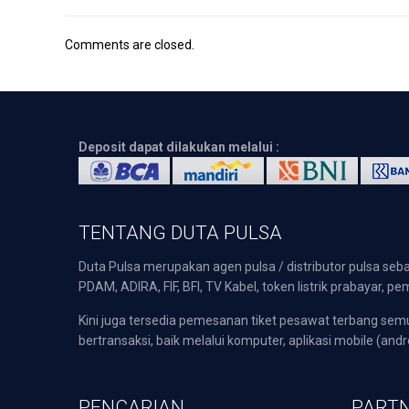
Comments are closed.
Deposit dapat dilakukan melalui :
TENTANG DUTA PULSA
Duta Pulsa merupakan agen pulsa / distributor pulsa seba
PDAM, ADIRA, FIF, BFI, TV Kabel, token listrik prabayar,
Kini juga tersedia pemesanan tiket pesawat terbang s
bertransaksi, baik melalui komputer, aplikasi mobile (andr
PENCARIAN
PARTN