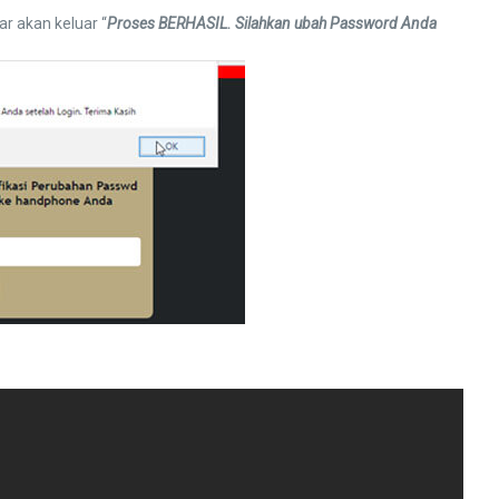
r akan keluar “
Proses BERHASIL. Silahkan ubah Password Anda