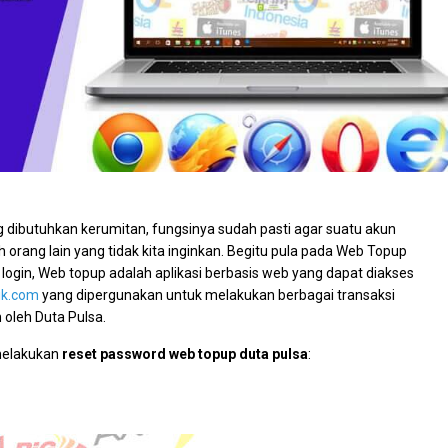
ibutuhkan kerumitan, fungsinya sudah pasti agar suatu akun
 orang lain yang tidak kita inginkan. Begitu pula pada Web Topup
login, Web topup adalah aplikasi berbasis web yang dapat diakses
ik.com
yang dipergunakan untuk melakukan berbagai transaksi
 oleh Duta Pulsa.
 melakukan
reset password web topup duta pulsa
: