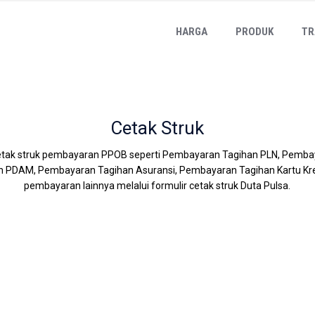
HARGA
PRODUK
TR
Cetak Struk
tak struk pembayaran PPOB seperti Pembayaran Tagihan PLN, Pemba
PDAM, Pembayaran Tagihan Asuransi, Pembayaran Tagihan Kartu Kredi
pembayaran lainnya melalui formulir cetak struk Duta Pulsa.