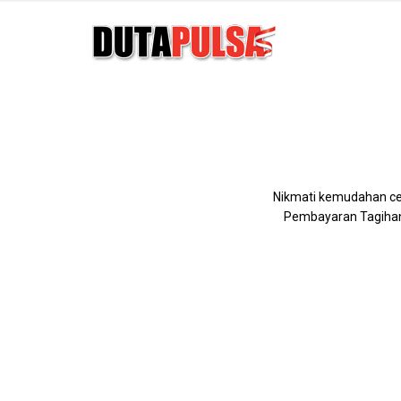
Nikmati kemudahan ce
Pembayaran Tagihan 