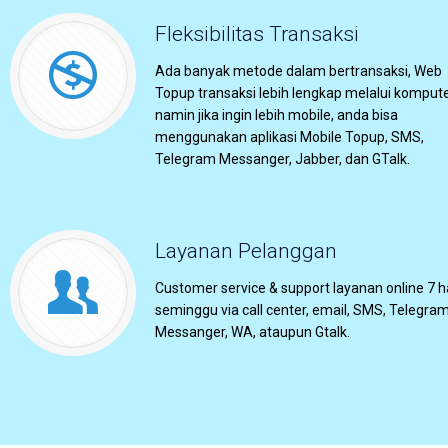
Fleksibilitas Transaksi
Ada banyak metode dalam bertransaksi, Web
Topup transaksi lebih lengkap melalui kompute
namin jika ingin lebih mobile, anda bisa
menggunakan aplikasi Mobile Topup, SMS,
Telegram Messanger, Jabber, dan GTalk.
Layanan Pelanggan
Customer service & support layanan online 7 h
seminggu via call center, email, SMS, Telegra
Messanger, WA, ataupun Gtalk.