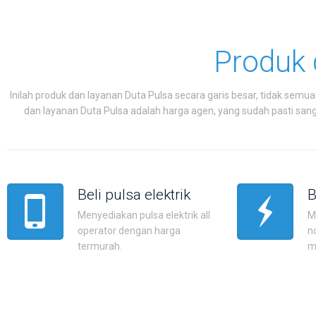
Produk
Inilah produk dan layanan Duta Pulsa secara garis besar, tidak se
dan layanan Duta Pulsa adalah harga agen, yang sudah pasti san
Beli pulsa elektrik
B
Menyediakan pulsa elektrik all
M
operator dengan harga
n
termurah.
m