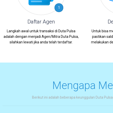
1
Daftar Agen
De
Langkah awal untuk transaksi di Duta Pulsa
Untuk bisa me
adalah dengan menjadi Agen/Mitra Duta Pulsa,
pastikan sa
silahkan lewati jika anda telah terdaftar.
melakukan dep
Mengapa Mem
Berikut ini adalah beberapa keunggulan Duta Pulsa