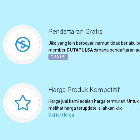
Pendaftaran Gratis
Jika yang lain berbayar, namun tidak berlaku b
member
DUTAPULSA
dimana pendaftaran a
GRATIS
.
Harga Produk Kompetitif
Harga jual kami adalah harga termurah. Untuk
melihat harga terupdate, silahkan klik
Daftar Harga