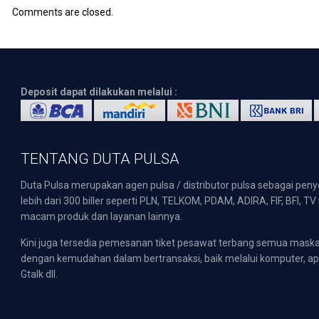
Comments are closed.
Deposit dapat dilakukan melalui :
TENTANG DUTA PULSA
Duta Pulsa merupakan agen pulsa / distributor pulsa sebagai pen
lebih dari 300 biller seperti PLN, TELKOM, PDAM, ADIRA, FIF, BFI, T
macam produk dan layanan lainnya.
Kini juga tersedia pemesanan tiket pesawat terbang semua mask
dengan kemudahan dalam bertransaksi, baik melalui komputer, apli
Gtalk dll.