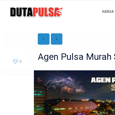
HARGA
Agen Pulsa Murah
9