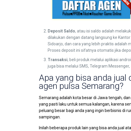
Deposit Saldo
, atau isi saldo adalah melaku
dilakukan dengan datang langsung ke Kantor k
Sidoarjo, dan cara yang lebih praktis adalah m
Proses deposit ini sifatnya otomatis jika dep
Transaksi
, beli produk melalui aplikasi and
juga bisa melalui SMS, Telegram Messenger, 
Apa yang bisa anda jual
agen pulsa Semarang?
Semarang adalah kota besar di Jawa tengah, dan 
yang pasti laku untuk semua kalangan, karena s
peluang besar bagi anda yang ingin berbisnis di 
sampingan.
Inilah beberapa produk lain yang bisa anda jual a