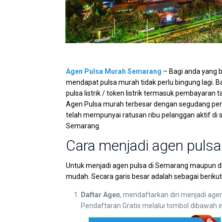
Agen Pulsa Murah Semarang
– Bagi anda yang b
mendapat pulsa murah tidak perlu bingung lagi. Baik
pulsa listrik / token listrik termasuk pembayaran 
Agen Pulsa murah terbesar dengan segudang pe
telah mempunyai ratusan ribu pelanggan aktif di 
Semarang.
Cara menjadi agen puls
Untuk menjadi agen pulsa di Semarang maupun di
mudah. Secara garis besar adalah sebagai berikut
Daftar Agen
, mendaftarkan diri menjadi age
Pendaftaran Gratis melalui tombol dibawah i