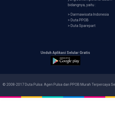
bidangnya, yaitu :
>
Darmawisata Indonesia
>
Duta PPOB
>
Duta Sparepart
Unduh Aplikasi Selular Gratis
© 2008-2017 Duta Pulsa: Agen Pulsa dan PPOB Murah Terpercaya Se