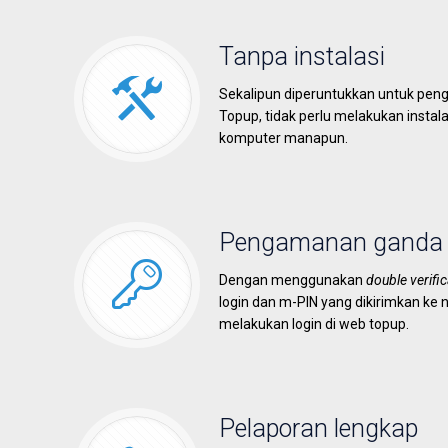
Tanpa instalasi
Sekalipun diperuntukkan untuk peng
Topup, tidak perlu melakukan instal
komputer manapun.
Pengamanan ganda
Dengan menggunakan
double verific
login dan m-PIN yang dikirimkan ke n
melakukan login di web topup.
Pelaporan lengkap