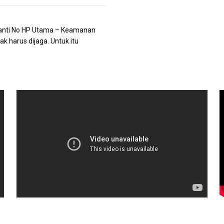
 Ganti No HP Utama – Keamanan
 harus dijaga. Untuk itu