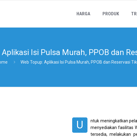
HARGA
PRODUK
TR
Aplikasi Isi Pulsa Murah, PPOB dan Res
ome
Web Topup: Aplikasi Isi Pulsa Murah, PPOB dan Reservasi Ti
ntuk meningkatkan pela
U
menyediakan fasilitas
tersedia, melakukan pe