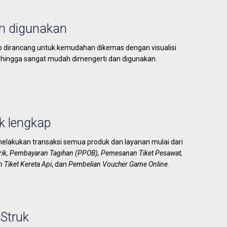
 digunakan
 dirancang untuk kemudahan dikemas dengan visualisi
hingga sangat mudah dimengerti dan digunakan.
k lengkap
melakukan transaksi semua produk dan layanan mulai dari
trik, Pembayaran Tagihan (PPOB), Pemesanan Tiket Pesawat,
Tiket Kereta Api
, dan
Pembelian Voucher Game Online
.
 Struk