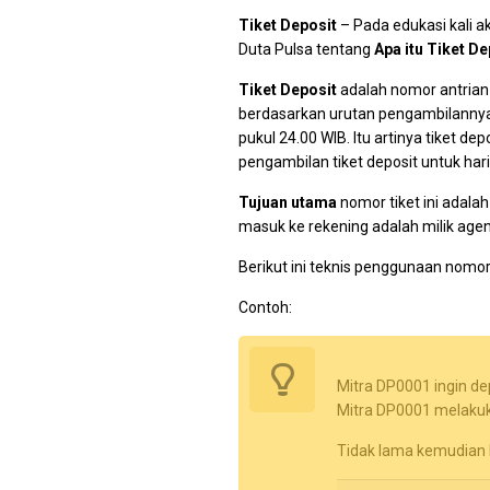
Tiket Deposit
– Pada edukasi kali a
Duta Pulsa tentang
Apa itu Tiket De
Tiket Deposit
adalah nomor antrian
berdasarkan urutan pengambilannya.
pukul 24.00 WIB. Itu artinya tiket d
pengambilan tiket deposit untuk hari
Tujuan utama
nomor tiket ini adal
masuk ke rekening adalah milik age
Berikut ini teknis penggunaan nomor
Contoh:
Mitra DP0001 ingin d
Mitra DP0001 melakuk
Tidak lama kemudian 