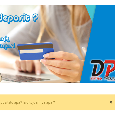
osit itu apa? lalu tujuannya apa ?