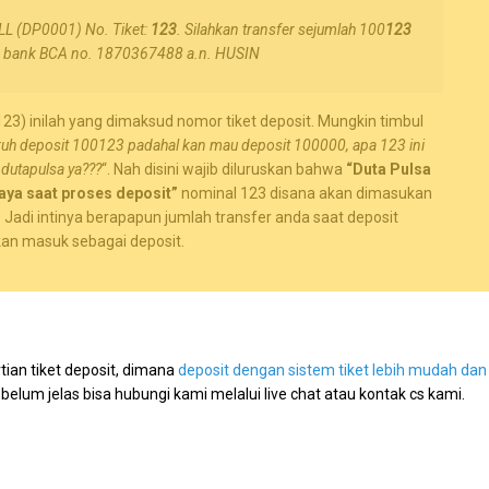
LL (DP0001) No. Tiket:
123
. Silahkan transfer sejumlah 100
123
g bank BCA no. 1870367488 a.n. HUSIN
123) inilah yang dimaksud nomor tiket deposit. Mungkin timbul
ruh deposit 100123 padahal kan mau deposit 100000, apa 123 ini
 dutapulsa ya???
“. Nah disini wajib diluruskan bahwa
“Duta Pulsa
aya saat proses deposit”
nominal 123 disana akan dimasukan
. Jadi intinya berapapun jumlah transfer anda saat deposit
kan masuk sebagai deposit.
ian tiket deposit, dimana
deposit dengan sistem tiket lebih mudah dan
belum jelas bisa hubungi kami melalui live chat atau kontak cs kami.