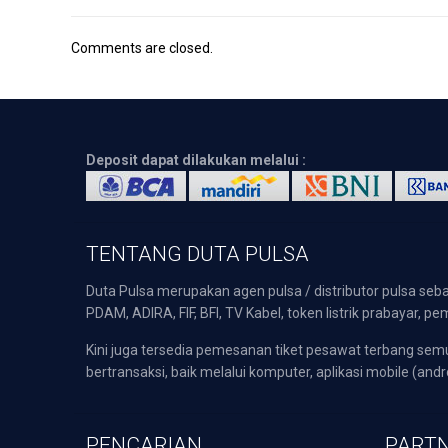
Comments are closed.
Deposit dapat dilakukan melalui :
TENTANG DUTA PULSA
Duta Pulsa merupakan agen pulsa / distributor pulsa seba
PDAM, ADIRA, FIF, BFI, TV Kabel, token listrik prabayar,
Kini juga tersedia pemesanan tiket pesawat terbang s
bertransaksi, baik melalui komputer, aplikasi mobile (andr
PENCARIAN
PARTN