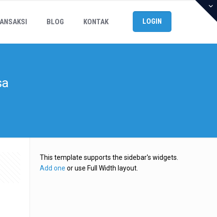
LOGIN
ANSAKSI
BLOG
KONTAK
sa
This template supports the sidebar's widgets.
Add one
or use Full Width layout.