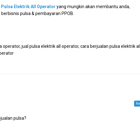
 Pulsa Elektrik All Operator
yang mungkin akan membantu anda,
berbisnis pulsa & pembayaran PPOB.
operator, jual pulsa elektrik all operator, cara berjualan pulsa elektrik al
operator
Re
jualan pulsa?