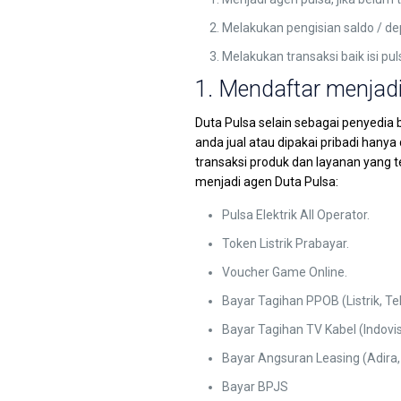
Melakukan pengisian saldo / dep
Melakukan transaksi baik isi pul
1. Mendaftar menjadi
Duta Pulsa selain sebagai penyedia 
anda jual atau dipakai pribadi hany
transaksi produk dan layanan yang t
menjadi agen Duta Pulsa:
Pulsa Elektrik All Operator.
Token Listrik Prabayar.
Voucher Game Online.
Bayar Tagihan PPOB (Listrik, Te
Bayar Tagihan TV Kabel (Indovis
Bayar Angsuran Leasing (Adira, F
Bayar BPJS