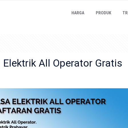
HARGA
PRODUK
TR
Elektrik All Operator Gratis