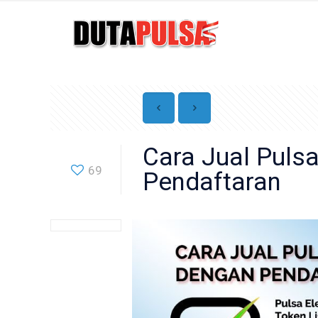
Cara Jual Pulsa 
69
Pendaftaran