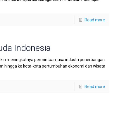
Read more
uda Indonesia
kin meningkatnya permintaan jasa industri penerbangan,
n hingga ke kota-kota pertumbuhan ekonomi dan wisata
Read more