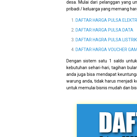
desa. Mulai dari pelanggan yang u
pribadi / keluarga yang memang har
DAFTAR HARGA PULSA ELEKTR
DAFTAR HARGA PULSA DATA
DAFTAR HAGRA PULSA LISTRIK
DAFTAR HARGA VOUCHER GAM
Dengan sistem satu 1 saldo unt
kebutuhan sehari-hari, tagihan bula
anda juga bisa mendapat keuntungan
warung anda, tidak harus menjadi 
untuk memulai bisnis mudah dan bisn