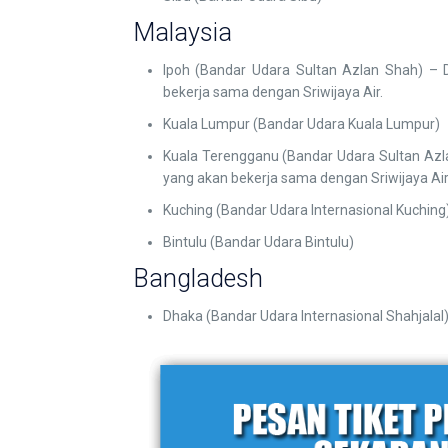
Malaysia
Ipoh (Bandar Udara Sultan Azlan Shah) – 
bekerja sama dengan Sriwijaya Air.
Kuala Lumpur (Bandar Udara Kuala Lumpur)
Kuala Terengganu (Bandar Udara Sultan Azla
yang akan bekerja sama dengan Sriwijaya Air
Kuching (Bandar Udara Internasional Kuching
Bintulu (Bandar Udara Bintulu)
Bangladesh
Dhaka (Bandar Udara Internasional Shahjalal