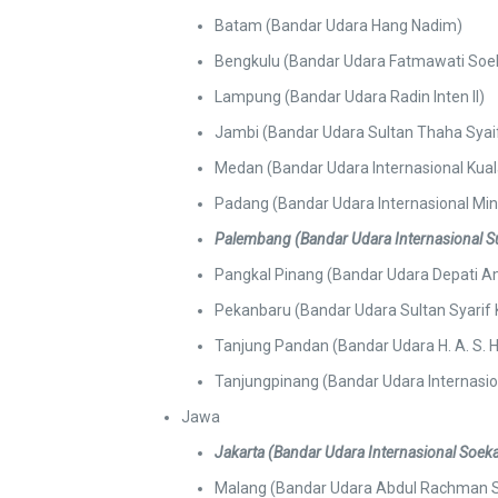
Batam (Bandar Udara Hang Nadim)
Bengkulu (Bandar Udara Fatmawati Soe
Lampung (Bandar Udara Radin Inten II)
Jambi (Bandar Udara Sultan Thaha Syai
Medan (Bandar Udara Internasional Kua
Padang (Bandar Udara Internasional Mi
Palembang
(Bandar Udara Internasional S
Pangkal Pinang (Bandar Udara Depati A
Pekanbaru (Bandar Udara Sultan Syarif K
Tanjung Pandan (Bandar Udara H. A. S. 
Tanjungpinang (Bandar Udara Internasional
Jawa
Jakarta
(Bandar Udara Internasional Soek
Malang (Bandar Udara Abdul Rachman S