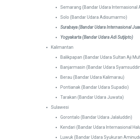
Semarang (Bandar Udara Internasional
Solo (Bandar Udara Adisumarmo)
Surabaya
(Bandar Udara Internasional Jua
Yogyakarta
(Bandar Udara Adi Sutjipto)
Kalimantan
Balikpapan (Bandar Udara Sultan Aji 
Banjarmasin (Bandar Udara Syamsuddin
Berau (Bandar Udara Kalimarau)
Pontianak (Bandar Udara Supadio)
Tarakan (Bandar Udara Juwata)
Sulawesi
Gorontalo (Bandar Udara Jalaluddin)
Kendari (Bandar Udara Internasional Hal
Luwuk (Bandar Udara Syukuran Aminudd