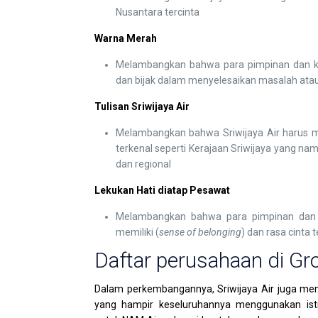
Nusantara tercinta
Warna Merah
Melambangkan bahwa para pimpinan dan kar
dan bijak dalam menyelesaikan masalah at
Tulisan Sriwijaya Air
Melambangkan bahwa Sriwijaya Air harus m
terkenal seperti Kerajaan Sriwijaya yang na
dan regional
Lekukan Hati diatap Pesawat
Melambangkan bahwa para pimpinan dan
memiliki (
sense of belonging
) dan rasa cinta
Daftar perusahaan di Gro
Dalam perkembangannya, Sriwijaya Air juga me
yang hampir keseluruhannya menggunakan ist