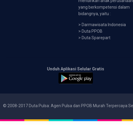
mendirikan anak perusahaa
yang berkompetensi dalam
bidangnya, yaitu :
>
Darmawisata Indonesia
>
Duta PPOB
>
Duta Sparepart
Unduh Aplikasi Selular Gratis
© 2008-2017 Duta Pulsa: Agen Pulsa dan PPOB Murah Terpercaya Se