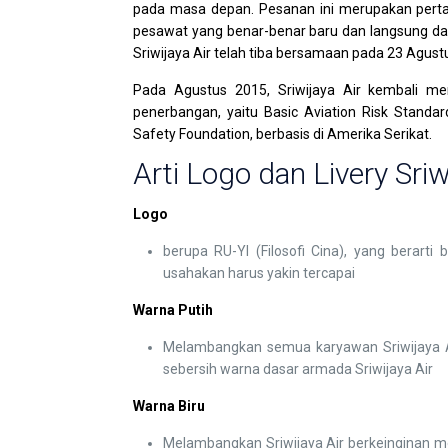
pada masa depan. Pesanan ini merupakan perta
pesawat yang benar-benar baru dan langsung dar
Sriwijaya Air telah tiba bersamaan pada 23 Agust
Pada Agustus 2015, Sriwijaya Air kembali men
penerbangan, yaitu Basic Aviation Risk Standar
Safety Foundation, berbasis di Amerika Serikat.
Arti Logo dan Livery Sriw
Logo
berupa RU-YI (Filosofi Cina), yang berarti
usahakan harus yakin tercapai
Warna Putih
Melambangkan semua karyawan Sriwijaya Air
sebersih warna dasar armada Sriwijaya Air
Warna Biru
Melambangkan Sriwijaya Air berkeinginan m