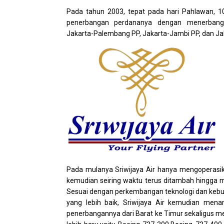
Pada tahun 2003, tepat pada hari Pahlawan, 1
penerbangan perdananya dengan menerbangi 
Jakarta-Palembang PP, Jakarta-Jambi PP, dan Ja
Pada mulanya Sriwijaya Air hanya mengoperasi
kemudian seiring waktu terus ditambah hingga 
Sesuai dengan perkembangan teknologi dan keb
yang lebih baik, Sriwijaya Air kemudian me
penerbangannya dari Barat ke Timur sekaligus 