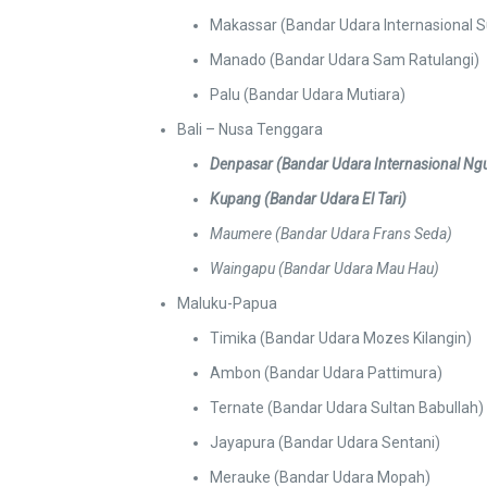
Makassar (Bandar Udara Internasional S
Manado (Bandar Udara Sam Ratulangi)
Palu (Bandar Udara Mutiara)
Bali – Nusa Tenggara
Denpasar
(Bandar Udara Internasional Ngu
Kupang
(Bandar Udara El Tari)
Maumere (Bandar Udara Frans Seda)
Waingapu (Bandar Udara Mau Hau)
Maluku-Papua
Timika (Bandar Udara Mozes Kilangin)
Ambon (Bandar Udara Pattimura)
Ternate (Bandar Udara Sultan Babullah)
Jayapura (Bandar Udara Sentani)
Merauke (Bandar Udara Mopah)