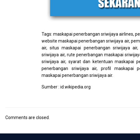
Tags: maskapai penerbangan sriwijaya airlines, p
website maskapai penerbangan sriwijaya air, pem
air, situs maskapai penerbangan sriwijaya ai
sriwijaya air, rute penerbangan maskapai sriwija
sriwijaya air, syarat dan ketentuan maskapai p
penerbangan sriwijaya air, profil maskapai p
maskapai penerbangan sriwijaya air.
Sumber : id.wikipedia.org
Comments are closed.