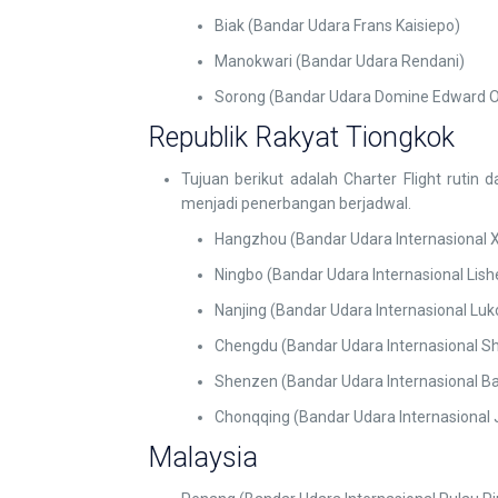
Biak (Bandar Udara Frans Kaisiepo)
Manokwari (Bandar Udara Rendani)
Sorong (Bandar Udara Domine Edward 
Republik Rakyat Tiongkok
Tujuan berikut adalah Charter Flight rutin
menjadi penerbangan berjadwal.
Hangzhou (Bandar Udara Internasional 
Ningbo (Bandar Udara Internasional Lish
Nanjing (Bandar Udara Internasional Luk
Chengdu (Bandar Udara Internasional Sh
Shenzen (Bandar Udara Internasional Ba
Chonqqing (Bandar Udara Internasional 
Malaysia