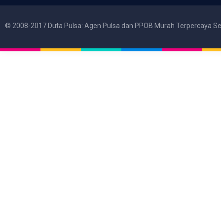
© 2008-2017 Duta Pulsa: Agen Pulsa dan PPOB Murah Terpercaya Se