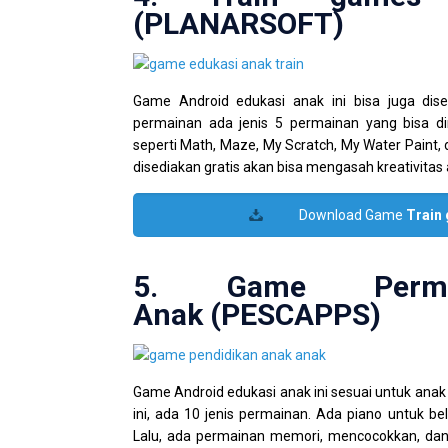
(PLANARSOFT)
Game Android edukasi anak ini bisa juga dise
permainan ada jenis 5 permainan yang bisa dim
seperti Math, Maze, My Scratch, My Water Paint,
disediakan gratis akan bisa mengasah kreativitas 
Download Game
Train
5. Game Perma
Anak (PESCAPPS)
Game Android edukasi anak ini sesuai untuk anak
ini, ada 10 jenis permainan. Ada piano untuk bel
Lalu, ada permainan memori, mencocokkan, dan 