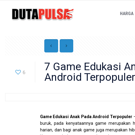
HARGA
7 Game Edukasi A
6
Android Terpopule
Game Edukasi Anak Pada Android Terpopuler
–
buruk, pada kenyataannya game merupakan hib
harian, dan bagi anak game juga merupakan hib