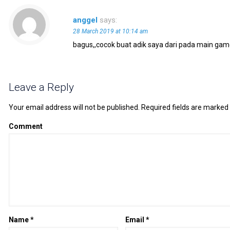
anggel
says:
28 March 2019 at 10:14 am
bagus,,cocok buat adik saya dari pada main gam
Leave a Reply
Your email address will not be published.
Required fields are marked
Comment
Name
*
Email
*