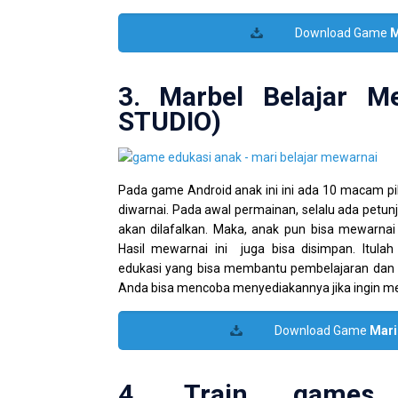
Download Game
M
3. Marbel Belajar M
STUDIO)
Pada game Android anak ini ini ada 10 macam pil
diwarnai. Pada awal permainan, selalu ada petunj
akan dilafalkan. Maka, anak pun bisa mewarnai
Hasil mewarnai ini juga bisa disimpan. Itula
edukasi yang bisa membantu pembelajaran dan 
Anda bisa mencoba menyediakannya jika ingin m
Download Game
Mari
4. Train games 