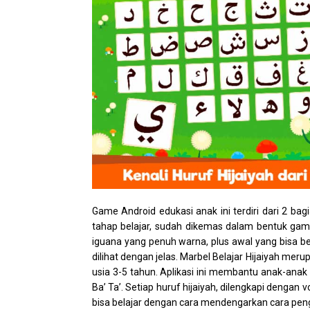
Game Android edukasi anak ini terdiri dari 2 bag
tahap belajar, sudah dikemas dalam bentuk gam
iguana yang penuh warna, plus awal yang bisa be
dilihat dengan jelas. Marbel Belajar Hijaiyah mer
usia 3-5 tahun. Aplikasi ini membantu anak-anak 
Ba’ Ta’. Setiap huruf hijaiyah, dilengkapi denga
bisa belajar dengan cara mendengarkan cara pen