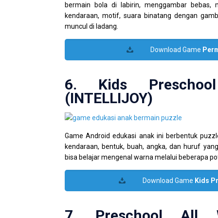
bermain bola di labirin, menggambar bebas, 
kendaraan, motif, suara binatang dengan gamb
muncul di ladang.
Download Game
Perm
6. Kids Preschoo
(INTELLIJOY)
Game Android edukasi anak ini berbentuk puzz
kendaraan, bentuk, buah, angka, dan huruf yang 
bisa belajar mengenal warna melalui beberapa po
Download Game
Kids P
7. Preschool All