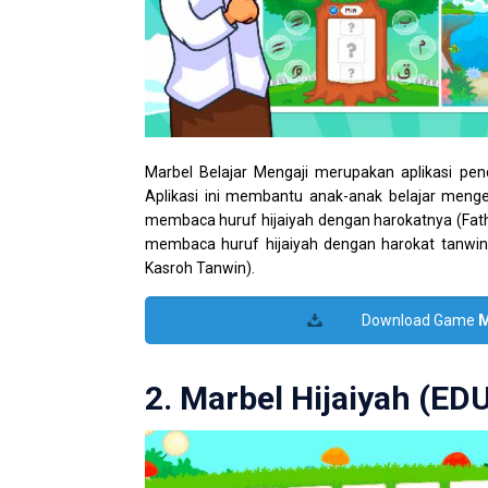
Marbel Belajar Mengaji merupakan aplikasi pen
Aplikasi ini membantu anak-anak belajar mengen
membaca huruf hijaiyah dengan harokatnya (Fath
membaca huruf hijaiyah dengan harokat tanwi
Kasroh Tanwin).
Download Game
M
2. Marbel Hijaiyah (E