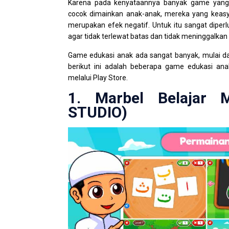
Karena pada kenyataannya banyak game yang 
cocok dimainkan anak-anak, mereka yang keasy
merupakan efek negatif. Untuk itu sangat dipe
agar tidak terlewat batas dan tidak meninggalkan 
Game edukasi anak ada sangat banyak, mulai dar
berikut ini adalah beberapa game edukasi ana
melalui Play Store.
1. Marbel Belajar 
STUDIO)