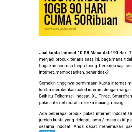
Jual kuota Indosat 10 GB Masa Aktif 90 Hari 
menjadi produk terlaris saat ini, bagaimana tid
bagaikan harimau tanpa taring. Percuma saja sma
internet, membosankan, benar tidak?
Semakin tingginya permintaan kuota internet m
lomba memberikan paket internet dengan harga 
Baik itu Telkomsel, Indosat, XL, Three, Smart
paket internet murah mereka masing masing.
Ada beberapa produk paket internet Indosat Or
jumlah kuota yang didapat, lama / masa aktif pa
sesama Indosat. Anda dapat menemukan pake