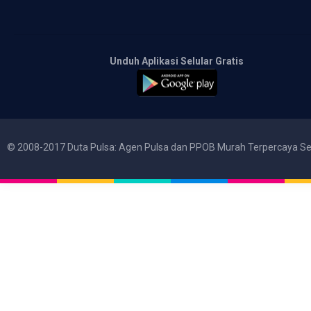
Unduh Aplikasi Selular Gratis
© 2008-2017 Duta Pulsa: Agen Pulsa dan PPOB Murah Terpercaya Se