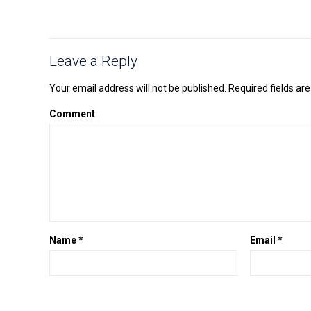
Leave a Reply
Your email address will not be published.
Required fields ar
Comment
Name
*
Email
*