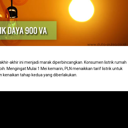
akhir-akhir ini menjadi marak diperbincangkan. Konsumen listrik rumah
h. Mengingat Mulai 1 Mei kemarin, PLN menaikkan tarif listrik untuk
n kenaikan tahap kedua yang diberlakukan.