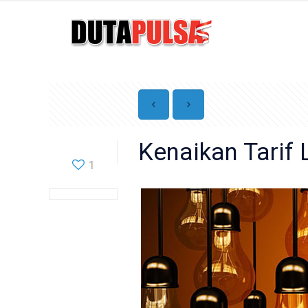
Kenaikan Tarif 
1