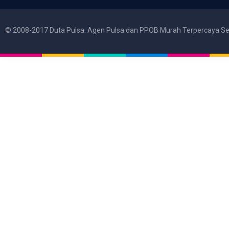
© 2008-2017 Duta Pulsa: Agen Pulsa dan PPOB Murah Terpercaya Se