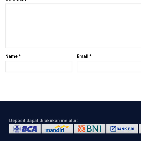
Name
*
Email
*
Deposit dapat dilakukan melalui :