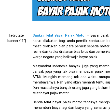
[adrotate
Sanksi Telat Bayar Pajak Motor
– Bayar pajak 
banner="1"]
harus dilakukan bagi anda pemilik kendaraan b
mesti dilakukan oleh para pemilik sepeda motor 
resmi dan ketika dijalanan bisa lolos dari pemeriks
warga negara yang baik wajib bayar pajak.
Masyarakat indonesia banyak juga yang memb
banyak juga yang tak bisa membayar pajak mot
STNK. Mungkin memang tak ada waktu ataupun
membayarnya. Nah yang akan menanti tentu saja
Dan masalahnya banyak orang juga yang belum
telat bayar pajak motor.
Denda telat bayar pajak motor tentunya mengha
menambah biaya lagi dari biaya yang seharusny