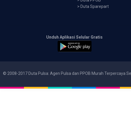
>
Duta PPOB
>
Duta Sparepart
Unduh Aplikasi Selular Gratis
© 2008-2017 Duta Pulsa: Agen Pulsa dan PPOB Murah Terpercaya Se