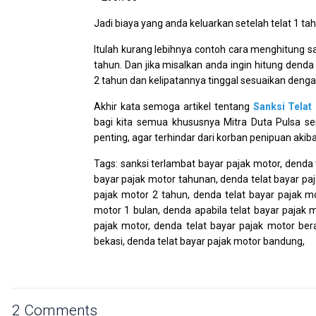
Jadi biaya yang anda keluarkan setelah telat 1 ta
Itulah kurang lebihnya contoh cara menghitung s
tahun. Dan jika misalkan anda ingin hitung denda
2 tahun dan kelipatannya tinggal sesuaikan deng
Akhir kata semoga artikel tentang
Sanksi Telat
bagi kita semua khususnya Mitra Duta Pulsa se
penting, agar terhindar dari korban penipuan akiba
Tags: sanksi terlambat bayar pajak motor, denda 
bayar pajak motor tahunan, denda telat bayar paj
pajak motor 2 tahun, denda telat bayar pajak mo
motor 1 bulan, denda apabila telat bayar pajak 
pajak motor, denda telat bayar pajak motor ber
bekasi, denda telat bayar pajak motor bandung,
2 Comments