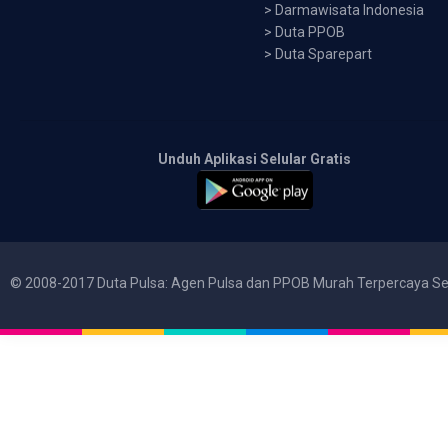
>
Darmawisata Indonesia
>
Duta PPOB
>
Duta Sparepart
Unduh Aplikasi Selular Gratis
© 2008-2017 Duta Pulsa: Agen Pulsa dan PPOB Murah Terpercaya Se