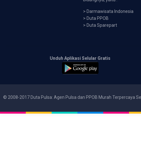
>
Darmawisata Indonesia
>
Duta PPOB
>
Duta Sparepart
Unduh Aplikasi Selular Gratis
© 2008-2017 Duta Pulsa: Agen Pulsa dan PPOB Murah Terpercaya Se