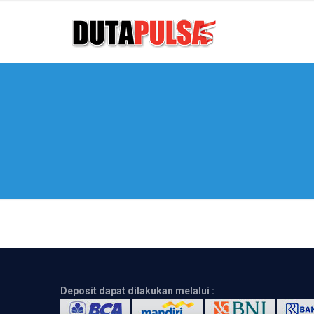
Deposit dapat dilakukan melalui :