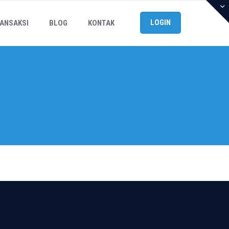
LOGIN
ANSAKSI
BLOG
KONTAK