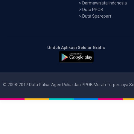
>
Darmawisata Indonesia
>
Duta PPOB
>
Duta Sparepart
Unduh Aplikasi Selular Gratis
© 2008-2017 Duta Pulsa: Agen Pulsa dan PPOB Murah Terpercaya Se