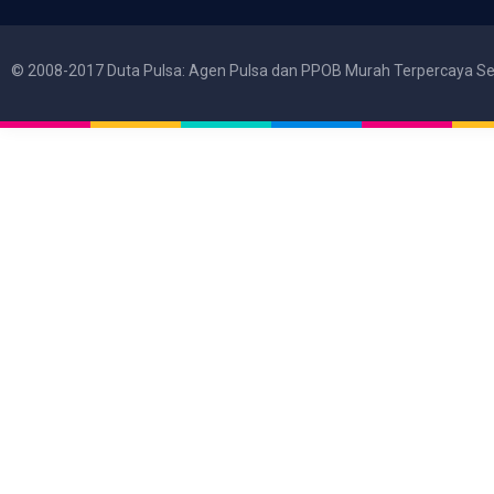
© 2008-2017 Duta Pulsa: Agen Pulsa dan PPOB Murah Terpercaya Se