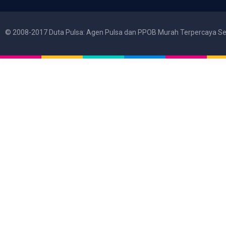
© 2008-2017 Duta Pulsa: Agen Pulsa dan PPOB Murah Terpercaya Se