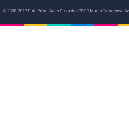
© 2008-2017 Duta Pulsa: Agen Pulsa dan PPOB Murah Terpercaya Se