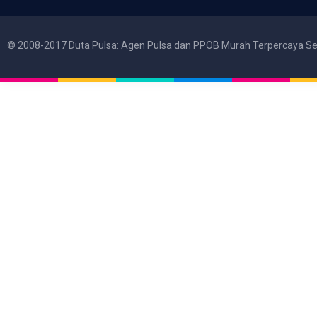
© 2008-2017 Duta Pulsa: Agen Pulsa dan PPOB Murah Terpercaya Se