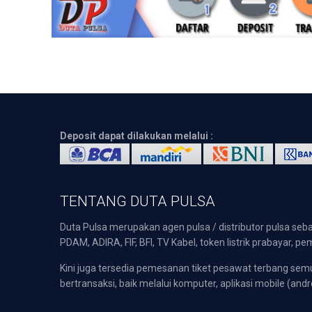
Deposit dapat dilakukan melalui :
TENTANG DUTA PULSA
Duta Pulsa merupakan agen pulsa / distributor pulsa seba
PDAM, ADIRA, FIF, BFI, TV Kabel, token listrik prabayar,
Kini juga tersedia pemesanan tiket pesawat terbang s
bertransaksi, baik melalui komputer, aplikasi mobile (andr