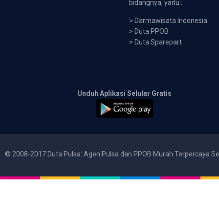
bidangnya, yaitu :
>
Darmawisata Indonesia
>
Duta PPOB
>
Duta Sparepart
Unduh Aplikasi Selular Gratis
© 2008-2017 Duta Pulsa: Agen Pulsa dan PPOB Murah Terpercaya Se