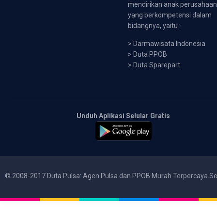
mendirikan anak perusahaa
yang berkompetensi dalam
bidangnya, yaitu :
>
Darmawisata Indonesia
>
Duta PPOB
>
Duta Sparepart
Unduh Aplikasi Selular Gratis
© 2008-2017 Duta Pulsa: Agen Pulsa dan PPOB Murah Terpercaya Se