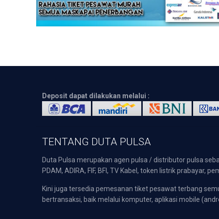
Deposit dapat dilakukan melalui :
TENTANG DUTA PULSA
Duta Pulsa merupakan agen pulsa / distributor pulsa seba
PDAM, ADIRA, FIF, BFI, TV Kabel, token listrik prabayar,
Kini juga tersedia pemesanan tiket pesawat terbang s
bertransaksi, baik melalui komputer, aplikasi mobile (andr