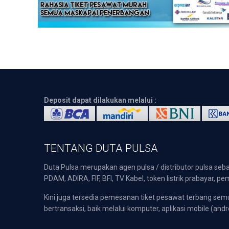
Deposit dapat dilakukan melalui :
TENTANG DUTA PULSA
Duta Pulsa merupakan agen pulsa / distributor pulsa seba
PDAM, ADIRA, FIF, BFI, TV Kabel, token listrik prabayar,
Kini juga tersedia pemesanan tiket pesawat terbang s
bertransaksi, baik melalui komputer, aplikasi mobile (andr