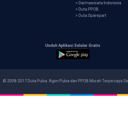
>
Darmawisata Indonesia
>
Duta PPOB
>
Duta Sparepart
Unduh Aplikasi Selular Gratis
© 2008-2017 Duta Pulsa: Agen Pulsa dan PPOB Murah Terpercaya Se