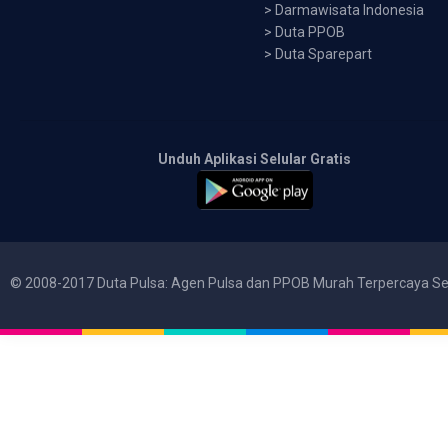
>
Darmawisata Indonesia
>
Duta PPOB
>
Duta Sparepart
Unduh Aplikasi Selular Gratis
© 2008-2017 Duta Pulsa: Agen Pulsa dan PPOB Murah Terpercaya Se