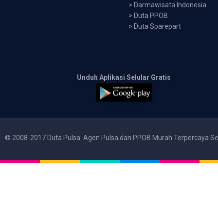
>
Darmawisata Indonesia
>
Duta PPOB
>
Duta Sparepart
Unduh Aplikasi Selular Gratis
© 2008-2017 Duta Pulsa: Agen Pulsa dan PPOB Murah Terpercaya Se