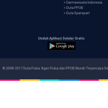
>
Darmawisata Indonesia
>
Duta PPOB
>
Duta Sparepart
Unduh Aplikasi Selular Gratis
© 2008-2017 Duta Pulsa: Agen Pulsa dan PPOB Murah Terpercaya Se